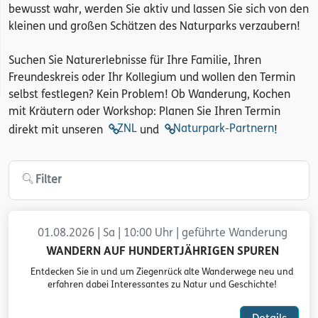
bewusst wahr, werden Sie aktiv und lassen Sie sich von den
kleinen und großen Schätzen des Naturparks verzaubern!
Suchen Sie Naturerlebnisse für Ihre Familie, Ihren
Freundeskreis oder Ihr Kollegium und wollen den Termin
selbst festlegen? Kein Problem! Ob Wanderung, Kochen
mit Kräutern oder Workshop: Planen Sie Ihren Termin
ZNL
Naturpark-Partnern
direkt mit unseren
und
!
Filter
01.08.2026 | Sa | 10:00 Uhr | geführte Wanderung
WANDERN AUF HUNDERTJÄHRIGEN SPUREN
Entdecken Sie in und um Ziegenrück alte Wanderwege neu und
erfahren dabei Interessantes zu Natur und Geschichte!