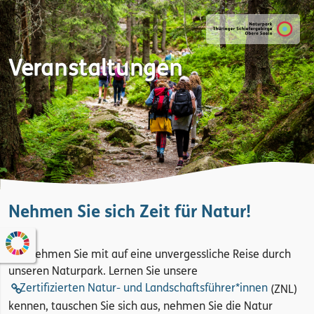
Veranstaltungen
Nehmen Sie sich Zeit für Natur!
Wir nehmen Sie mit auf eine unvergessliche Reise durch
unseren Naturpark. Lernen Sie unsere
Zertifizierten Natur- und Landschaftsführer*innen
(ZNL)
kennen, tauschen Sie sich aus, nehmen Sie die Natur