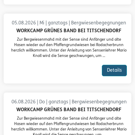
05.08.2026 | Mi | ganztags | Bergwiesenbegegnungen
WORKCAMP GRÜNES BAND BEI TITSCHENDORF
Zur Bergwiesenmahd mit der Sense sind Anfänger und alte
Hasen wieder auf den Pfaffengrundwiesen bei Rodacherbrunn
herzlich willkommen. Unter der Anleitung von Sensenlehrer Mario
Knoll wird die Sense geschwungen, um ...
Details
06.08.2026 | Do | ganztags | Bergwiesenbegegnungen
WORKCAMP GRÜNES BAND BEI TITSCHENDORF
Zur Bergwiesenmahd mit der Sense sind Anfänger und alte
Hasen wieder auf den Pfaffengrundwiesen bei Rodacherbrunn
herzlich willkommen. Unter der Anleitung von Sensenlehrer Mario
Knoll wird die Sense geschwungen, um ...