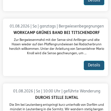
Details
01.08.2026 | Sa | ganztags | Bergwiesenbegegnungen
WORKCAMP GRÜNES BAND BEI TITSCHENDORF
Zur Bergwiesenmahd mit der Sense sind Anfänger und alte
Hasen wieder auf den Pfaffengrundwiesen bei Rodacherbrunn
herzlich willkommen. Unter der Anleitung von Sensenlehrer Mario
Knoll wird die Sense geschwungen, um ...
Details
01.08.2026 | Sa | 10:00 Uhr | geführte Wanderung
DURCHS STILLE ILMTAL
Die Ilm bei Leutenberg entspringt kurz unterhalb von Dorfilm und
mündet in Leutenberg in die Sormitz. Wir wandern stetig bergan