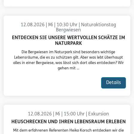
12.08.2026 | Mi | 10:30 Uhr | Naturaktionstag
Bergwiesen
ENTDECKEN SIE UNSERE WERTVOLLEN SCHÄTZE IM
NATURPARK
Die Bergwiesen im Naturpark sind besonders wichtige
Lebensräume, die es zu schützen gilt. Aber was lebt überhaupt
alles in einer Bergwiese, was lässt sich dort alles entdecken? Wir
gehen mit ...
Details
12.08.2026 | Mi | 15:00 Uhr | Exkursion
HEUSCHRECKEN UND IHREN LEBENSRAUM ERLEBEN
Mit dem erfahrenen Referenten Heiko Korsch entdecken wir die