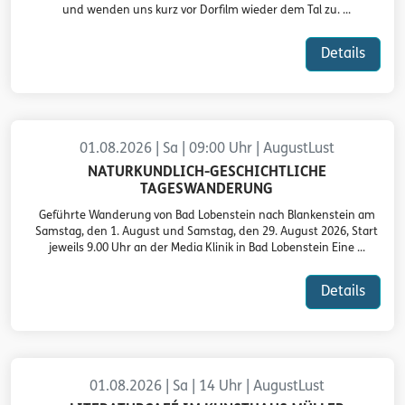
und wenden uns kurz vor Dorfilm wieder dem Tal zu. ...
Details
01.08.2026 | Sa | 09:00 Uhr | AugustLust
NATURKUNDLICH-GESCHICHTLICHE
TAGESWANDERUNG
Geführte Wanderung von Bad Lobenstein nach Blankenstein am
Samstag, den 1. August und Samstag, den 29. August 2026, Start
jeweils 9.00 Uhr an der Media Klinik in Bad Lobenstein Eine ...
Details
01.08.2026 | Sa | 14 Uhr | AugustLust