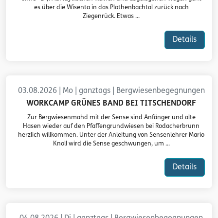
es über die Wisenta in das Plothenbachtal zurück nach
Ziegenrück. Etwas ...
Details
03.08.2026 | Mo | ganztags | Bergwiesenbegegnungen
WORKCAMP GRÜNES BAND BEI TITSCHENDORF
Zur Bergwiesenmahd mit der Sense sind Anfänger und alte
Hasen wieder auf den Pfaffengrundwiesen bei Rodacherbrunn
herzlich willkommen. Unter der Anleitung von Sensenlehrer Mario
Knoll wird die Sense geschwungen, um ...
Details