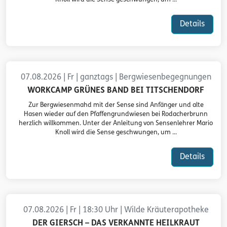
Details
07.08.2026 | Fr | ganztags | Bergwiesenbegegnungen
WORKCAMP GRÜNES BAND BEI TITSCHENDORF
Zur Bergwiesenmahd mit der Sense sind Anfänger und alte
Hasen wieder auf den Pfaffengrundwiesen bei Rodacherbrunn
herzlich willkommen. Unter der Anleitung von Sensenlehrer Mario
Knoll wird die Sense geschwungen, um ...
Details
07.08.2026 | Fr | 18:30 Uhr | Wilde Kräuterapotheke
DER GIERSCH – DAS VERKANNTE HEILKRAUT